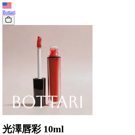
Bottari
光澤唇彩 10ml