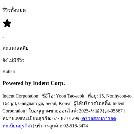
รีวิวทั้งหมด
-
คะแนนเฉลี่ย
ยังไม่มีรีวิว
Bottari
Powered by Indent Corp.
Indent Corporation
|
ซีอีโอ: Yoon Tae-seok
|
ที่อยู่: 15, Nonhyeon-ro
164-gil, Gangnam-gu, Seoul, Korea
|
ผู้ให้บริการโฮสติ้ง: Indent
Corporation
|
ใบอนุญาตขายออนไลน์: 2025-서울강남-05567
|
หมายเลขทะเบียนธุรกิจ
:
677-87-01299
(
ตรวจสอบการจด
ทะเบียนธุรกิจ
)
|
บริการลูกค้า: 02-516-3474