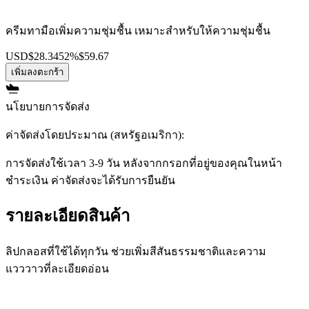
ครีมทามือเพิ่มความชุ่มชื้น เหมาะสำหรับให้ความชุ่มชื้น
USD
$28.34
52%
$59.67
เพิ่มลงตะกร้า
นโยบายการจัดส่ง
ค่าจัดส่งโดยประมาณ (สหรัฐอเมริกา):
การจัดส่งใช้เวลา 3-9 วัน หลังจากกรอกที่อยู่ของคุณในหน้า
ชำระเงิน ค่าจัดส่งจะได้รับการยืนยัน
รายละเอียดสินค้า
ลิปกลอสที่ใช้ได้ทุกวัน ช่วยเพิ่มสีสันธรรมชาติและความ
แวววาวที่ละเอียดอ่อน