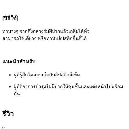
[วิธีใช้]
ทาบางๆ จากกึ่งกลางริมฝีปากแล้วเกลี่ยให้ทั่ว
สามารถใช้เดี่ยวๆ หรือทาทับลิปสติกอื่นก็ได้
แนะนำสำหรับ
ผู้ที่รู้สึกไม่สบายใจกับลิปสติกสีเข้ม
ผู้ที่ต้องการบำรุงริมฝีปากให้ชุ่มชื้นและแต่งหน้าไปพร้อม
กัน
รีวิว
0